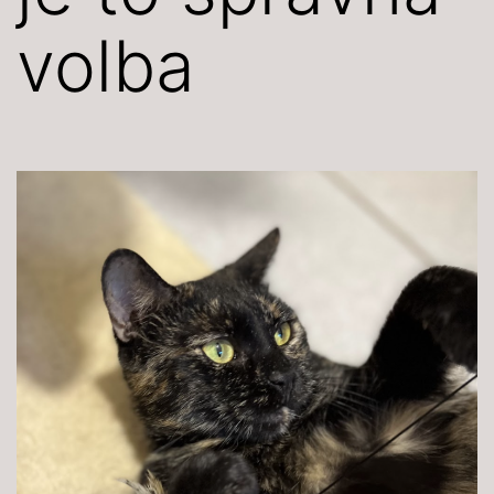
volba