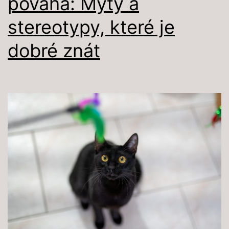
povaha: Mýty a
stereotypy, které je
dobré znát