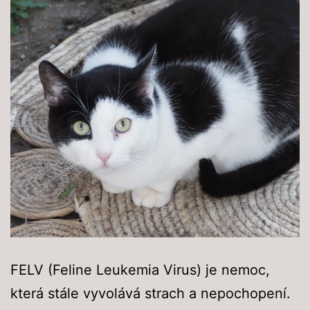
FELV (Feline Leukemia Virus) je nemoc,
která stále vyvolává strach a nepochopení.