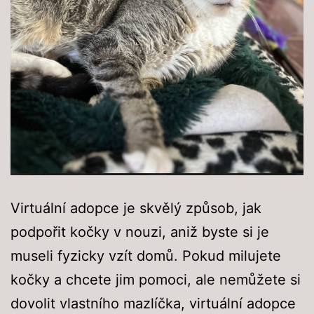
Virtuální adopce je skvělý způsob, jak
podpořit kočky v nouzi, aniž byste si je
museli fyzicky vzít domů. Pokud milujete
kočky a chcete jim pomoci, ale nemůžete si
dovolit vlastního mazlíčka, virtuální adopce